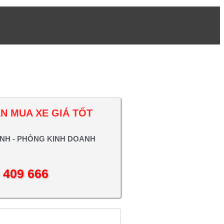
N MUA XE GIÁ TỐT
NH - PHÒNG KINH DOANH
 409 666