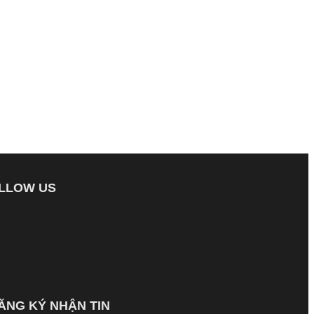
LLOW US
ĂNG KÝ NHẬN TIN