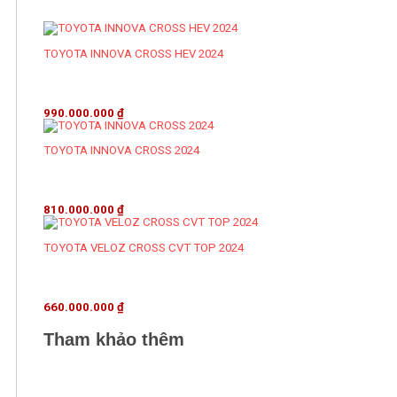
TOYOTA INNOVA CROSS HEV 2024
990.000.000
₫
TOYOTA INNOVA CROSS 2024
810.000.000
₫
TOYOTA VELOZ CROSS CVT TOP 2024
660.000.000
₫
Tham khảo thêm