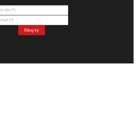
Đăng ký