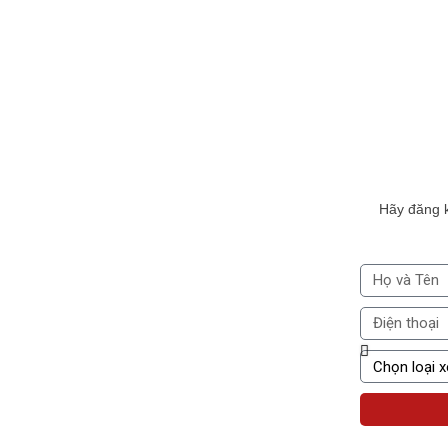
Hãy đăng 