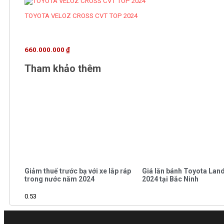
TOYOTA VELOZ CROSS CVT TOP 2024
660.000.000
₫
Tham khảo thêm
Giảm thuế trước bạ với xe lắp ráp
Giá lăn bánh Toyota Lan
trong nước năm 2024
2024 tại Bắc Ninh