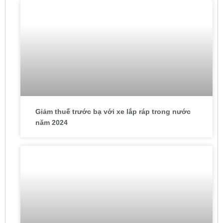
Giảm thuế trước bạ với xe lắp ráp trong nước
năm 2024