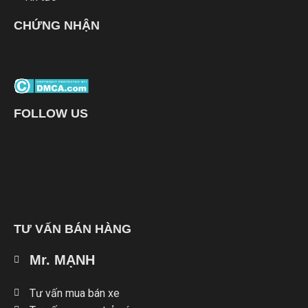
CHỨNG NHẬN
FOLLOW US
TƯ VẤN BÁN HÀNG
Mr. MẠNH
Tư vấn mua bán xe