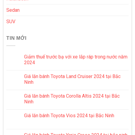
Sedan
SUV
TIN MỚI
Giảm thuế trước bạ với xe lắp ráp trong nước năm
2024
Giá lăn bánh Toyota Land Cruiser 2024 tại Bắc
Ninh
Giá lăn bánh Toyota Corolla Altis 2024 tại Bắc
Ninh
Giá lăn bánh Toyota Vios 2024 tại Bắc Ninh