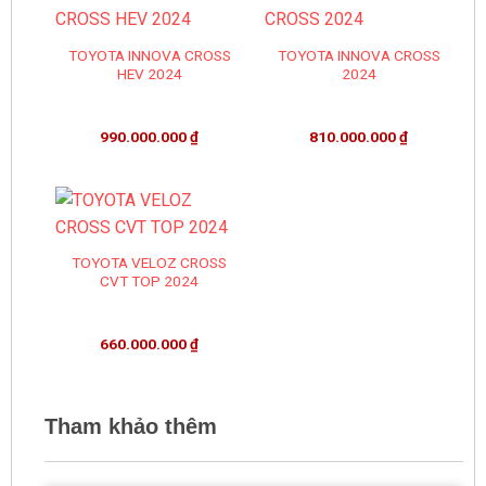
TOYOTA INNOVA CROSS
TOYOTA INNOVA CROSS
HEV 2024
2024
990.000.000
₫
810.000.000
₫
TOYOTA VELOZ CROSS
CVT TOP 2024
660.000.000
₫
Tham khảo thêm