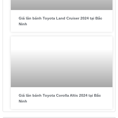
Giá lăn bánh Toyota Land Cruiser 2024 tại Bắc
Ninh
Giá lăn bánh Toyota Corolla Altis 2024 tại Bắc
Ninh