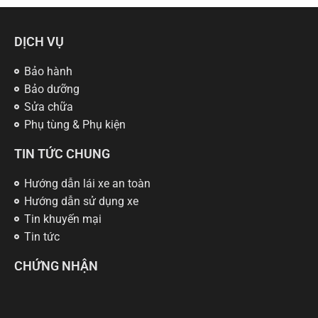
DỊCH VỤ
Bảo hành
Bảo dưỡng
Sửa chữa
Phụ tùng & Phụ kiện
TIN TỨC CHUNG
Hướng dẫn lái xe an toàn
Hướng dẫn sử dụng xe
Tin khuyến mại
Tin tức
CHỨNG NHẬN