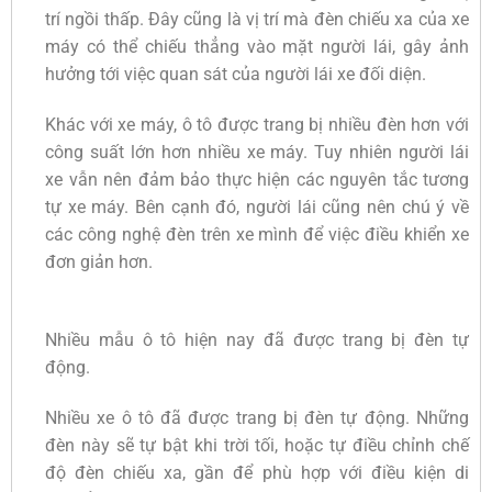
trí ngồi thấp. Đây cũng là vị trí mà đèn chiếu xa của xe
máy có thể chiếu thẳng vào mặt người lái, gây ảnh
hưởng tới việc quan sát của người lái xe đối diện.
Khác với xe máy, ô tô được trang bị nhiều đèn hơn với
công suất lớn hơn nhiều xe máy. Tuy nhiên người lái
xe vẫn nên đảm bảo thực hiện các nguyên tắc tương
tự xe máy. Bên cạnh đó, người lái cũng nên chú ý về
các công nghệ đèn trên xe mình để việc điều khiển xe
đơn giản hơn.
Nhiều mẫu ô tô hiện nay đã được trang bị đèn tự
động.
Nhiều xe ô tô đã được trang bị đèn tự động. Những
đèn này sẽ tự bật khi trời tối, hoặc tự điều chỉnh chế
độ đèn chiếu xa, gần để phù hợp với điều kiện di