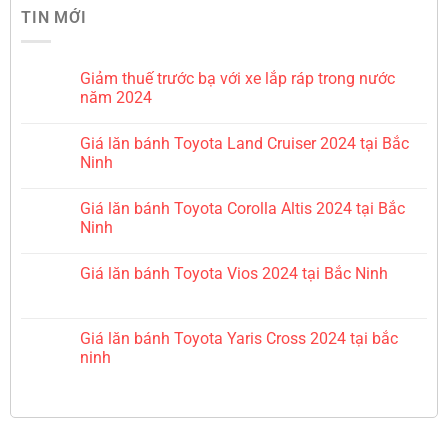
TIN MỚI
Giảm thuế trước bạ với xe lắp ráp trong nước
năm 2024
Giá lăn bánh Toyota Land Cruiser 2024 tại Bắc
Ninh
Giá lăn bánh Toyota Corolla Altis 2024 tại Bắc
Ninh
Giá lăn bánh Toyota Vios 2024 tại Bắc Ninh
Giá lăn bánh Toyota Yaris Cross 2024 tại bắc
ninh