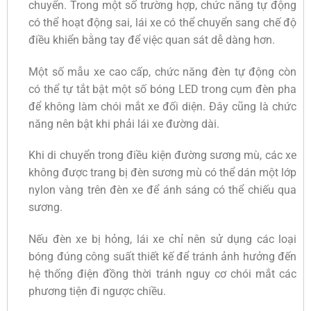
chuyển. Trong một số trường hợp, chức năng tự động
có thể hoạt động sai, lái xe có thể chuyển sang chế độ
điều khiển bằng tay để việc quan sát dễ dàng hơn.
Một số mẫu xe cao cấp, chức năng đèn tự động còn
có thể tự tắt bật một số bóng LED trong cụm đèn pha
để không làm chói mắt xe đối diện. Đây cũng là chức
năng nên bật khi phải lái xe đường dài.
Khi di chuyển trong điều kiện đường sương mù, các xe
không được trang bị đèn sương mù có thể dán một lớp
nylon vàng trên đèn xe để ánh sáng có thể chiếu qua
sương.
Nếu đèn xe bị hỏng, lái xe chỉ nên sử dụng các loại
bóng đúng công suất thiết kế để tránh ảnh hưởng đến
hệ thống điện đồng thời tránh nguy cơ chói mắt các
phương tiện đi ngược chiều.