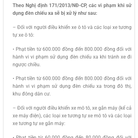
Theo Nghị định 171/2013/NĐ-CP, các vi phạm khi sử
dụng đèn chiếu xa sẽ bị xử lý như sau:
– Đối với người điều khiển xe ô tô và các loại xe tương
tự xe ô tô:
• Phạt tiền từ 600.000 đồng đến 800.000 đồng đối với
hành vi vi phạm sử dụng đèn chiếu xa khi tránh xe đi
ngược chiều.
• Phạt tiền từ 600.000 đồng đến 800.000 đồng đối với
hành vi vi phạm sử dụng đèn chiếu xa trong đô thị,
khu đông dân cư.
– Đối với người điều khiển xe mô tô, xe gắn máy (kể cả
xe máy điện), các loại xe tương tự xe mô tô và các loại
xe tương tự xe gắn máy:
• Phạt tiền từ 60.000 đồng đến 80.000 đồng đối với