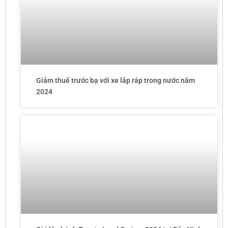
Giảm thuế trước bạ với xe lắp ráp trong nước năm
2024