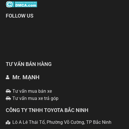
FOLLOW US
TƯ VẤN BÁN HÀNG
Mr. MẠNH
Tư vấn mua bán xe
Tư vấn mua xe trả góp
CÔNG TY TNHH TOYOTA BẮC NINH
Lô A Lê Thái Tổ, Phường Võ Cường, TP Bắc Ninh