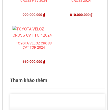
CROSS HEV 2024
CROSS 2024
990.000.000
₫
810.000.000
₫
TOYOTA VELOZ CROSS
CVT TOP 2024
660.000.000
₫
Tham khảo thêm