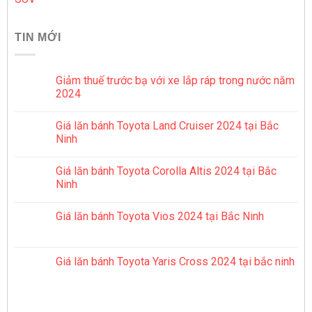
TIN MỚI
Giảm thuế trước bạ với xe lắp ráp trong nước năm
2024
Giá lăn bánh Toyota Land Cruiser 2024 tại Bắc
Ninh
Giá lăn bánh Toyota Corolla Altis 2024 tại Bắc
Ninh
Giá lăn bánh Toyota Vios 2024 tại Bắc Ninh
Giá lăn bánh Toyota Yaris Cross 2024 tại bắc ninh