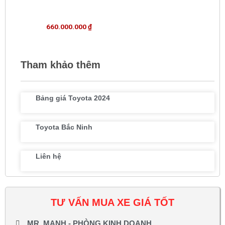
660.000.000
₫
Tham khảo thêm
Bảng giá Toyota 2024
Toyota Bắc Ninh
Liên hệ
TƯ VẤN MUA XE GIÁ TỐT
MR. MẠNH - PHÒNG KINH DOANH