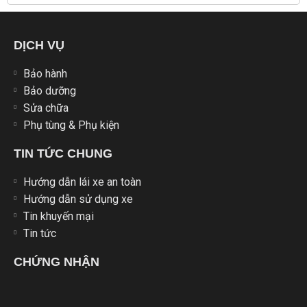
DỊCH VỤ
Bảo hành
Bảo dưỡng
Sửa chữa
Phụ tùng & Phụ kiện
TIN TỨC CHUNG
Hướng dẫn lái xe an toàn
Hướng dẫn sử dụng xe
Tin khuyến mại
Tin tức
CHỨNG NHẬN