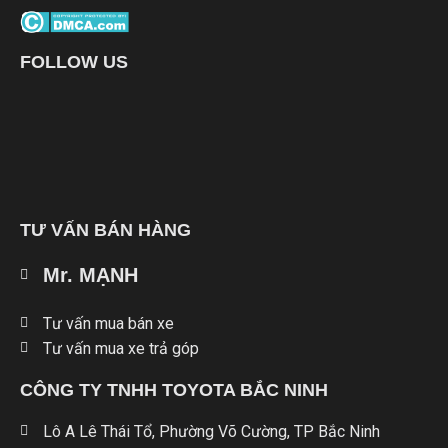
FOLLOW US
TƯ VẤN BÁN HÀNG
Mr. MẠNH
Tư vấn mua bán xe
Tư vấn mua xe trả góp
CÔNG TY TNHH TOYOTA BẮC NINH
Lô A Lê Thái Tổ, Phường Võ Cường, TP Bắc Ninh