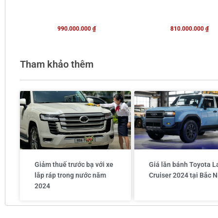
990.000.000
₫
810.000.000
₫
Tham khảo thêm
Giảm thuế trước bạ với xe
Giá lăn bánh Toyota L
lắp ráp trong nước năm
Cruiser 2024 tại Bắc N
2024