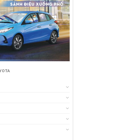
OYOTA