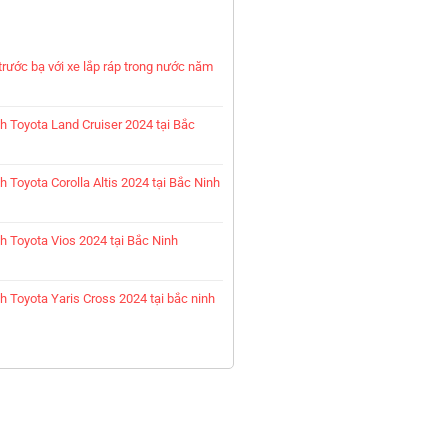
trước bạ với xe lắp ráp trong nước năm
nh Toyota Land Cruiser 2024 tại Bắc
h Toyota Corolla Altis 2024 tại Bắc Ninh
nh Toyota Vios 2024 tại Bắc Ninh
h Toyota Yaris Cross 2024 tại bắc ninh