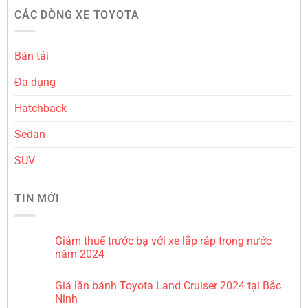
CÁC DÒNG XE TOYOTA
Bán tải
Đa dụng
Hatchback
Sedan
SUV
TIN MỚI
Giảm thuế trước bạ với xe lắp ráp trong nước
năm 2024
Giá lăn bánh Toyota Land Cruiser 2024 tại Bắc
Ninh