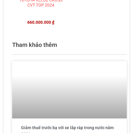
CVT TOP 2024
660.000.000
₫
Tham khảo thêm
Giảm thuế trước bạ với xe lắp ráp trong nước năm