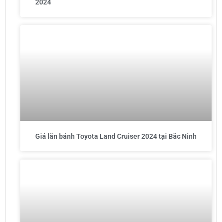
2024
Giá lăn bánh Toyota Land Cruiser 2024 tại Bắc Ninh