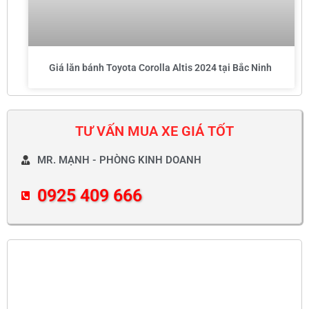
Giá lăn bánh Toyota Corolla Altis 2024 tại Bắc Ninh
TƯ VẤN MUA XE GIÁ TỐT
MR. MẠNH - PHÒNG KINH DOANH
0925 409 666