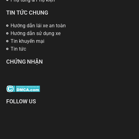
TIN TỨC CHUNG
Hướng dẫn lái xe an toàn
Hướng dẫn sử dụng xe
Tin khuyến mại
Tin tức
CHỨNG NHẬN
FOLLOW US