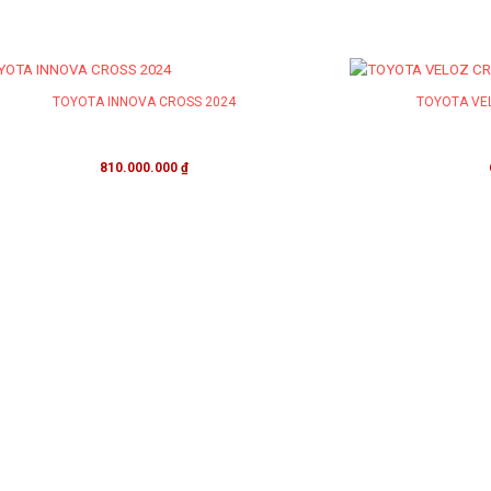
TOYOTA INNOVA CROSS 2024
TOYOTA VE
810.000.000
₫