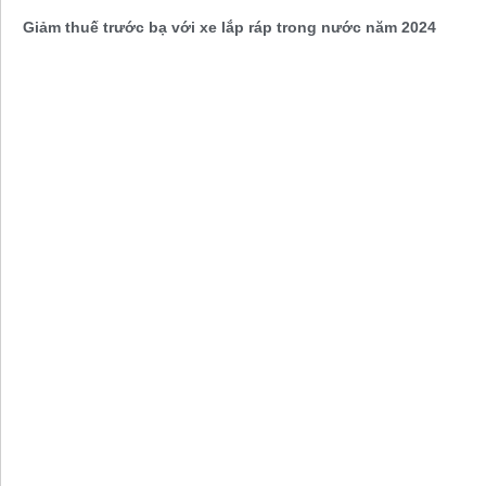
Giảm thuế trước bạ với xe lắp ráp trong nước năm 2024