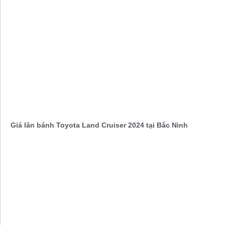
Giá lăn bánh Toyota Land Cruiser 2024 tại Bắc Ninh