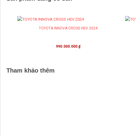
TOYOTA INNOVA CROSS HEV 2024
990.000.000
₫
Tham khảo thêm