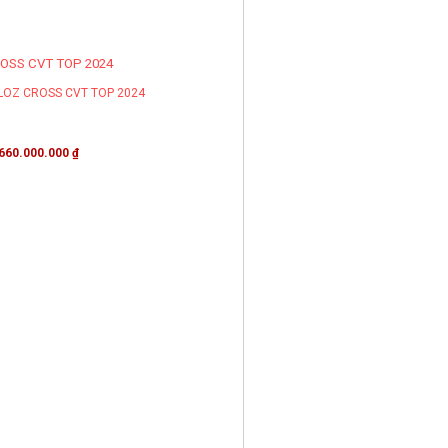
LOZ CROSS CVT TOP 2024
660.000.000
₫