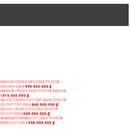
TOYOTA
OSS HEV 2024
990.000.000
₫
TOYOTA INNOVA
4
810.000.000
₫
TOYOTA
SS CVT TOP 2024
660.000.000
₫
TOYOTA
SS CVT 2024
638.000.000
₫
TOYOTA
EMIO CVT 2024
598.000.000
₫