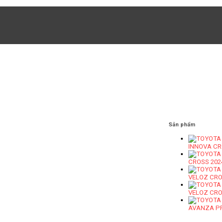
Sản phẩm
INNOVA CR
CROSS 202
VELOZ CRO
VELOZ CRO
AVANZA PR