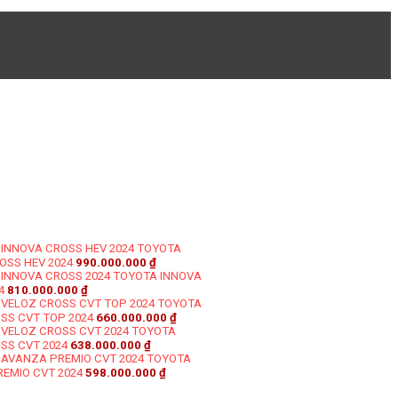
TOYOTA
OSS HEV 2024
990.000.000
₫
TOYOTA INNOVA
4
810.000.000
₫
TOYOTA
SS CVT TOP 2024
660.000.000
₫
TOYOTA
SS CVT 2024
638.000.000
₫
TOYOTA
EMIO CVT 2024
598.000.000
₫