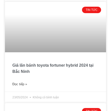
TIN TỨC
Giá lăn bánh toyota fortuner hybrid 2024 tại
Bắc Ninh
Đọc tiếp »
23/05/2024
Không có bình luận