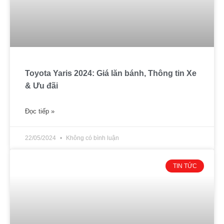
Toyota Yaris 2024: Giá lăn bánh, Thông tin Xe
& Ưu đãi
Đọc tiếp »
22/05/2024
Không có bình luận
TIN TỨC