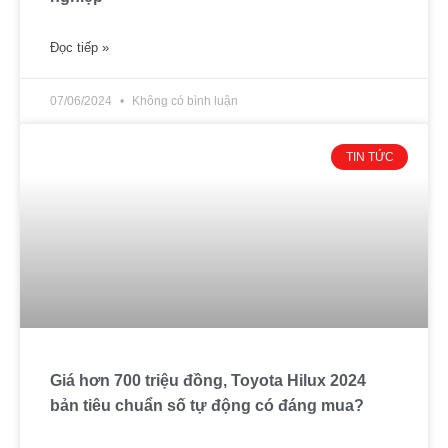
Đọc tiếp »
07/06/2024
Không có bình luận
TIN TỨC
Giá hơn 700 triệu đồng, Toyota Hilux 2024
bản tiêu chuẩn số tự động có đáng mua?