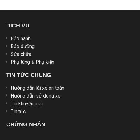
DỊCH VỤ
Bảo hành
Bảo dưỡng
Sửa chữa
Phụ tùng & Phụ kiện
TIN TỨC CHUNG
Hướng dẫn lái xe an toàn
Hướng dẫn sử dụng xe
Tin khuyến mại
Tin tức
CHỨNG NHẬN