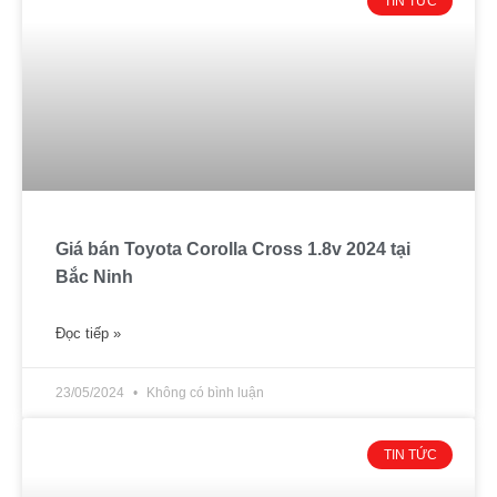
TIN TỨC
Giá bán Toyota Corolla Cross 1.8v 2024 tại
Bắc Ninh
Đọc tiếp »
23/05/2024
Không có bình luận
TIN TỨC