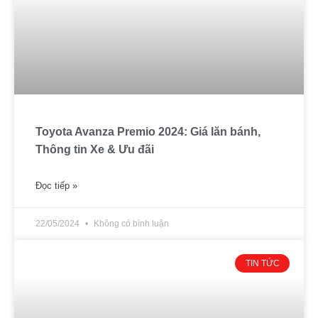
Toyota Avanza Premio 2024: Giá lăn bánh,
Thông tin Xe & Ưu đãi
Đọc tiếp »
22/05/2024
Không có bình luận
TIN TỨC