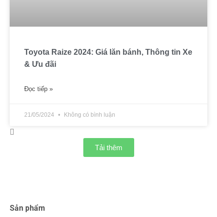
Toyota Raize 2024: Giá lăn bánh, Thông tin Xe
& Ưu đãi
Đọc tiếp »
21/05/2024
Không có bình luận
Tải thêm
Sản phẩm