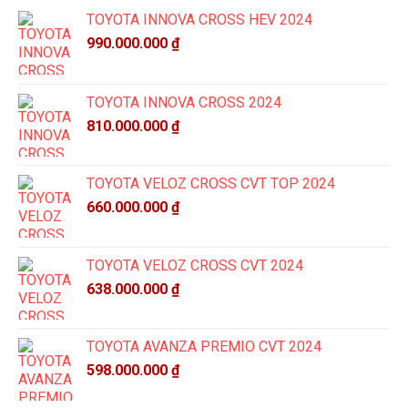
TOYOTA INNOVA CROSS HEV 2024
990.000.000
₫
TOYOTA INNOVA CROSS 2024
810.000.000
₫
TOYOTA VELOZ CROSS CVT TOP 2024
660.000.000
₫
TOYOTA VELOZ CROSS CVT 2024
638.000.000
₫
TOYOTA AVANZA PREMIO CVT 2024
598.000.000
₫