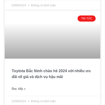
03/06/2024
Không có bình luận
TIN TỨC
Toytota Bắc Ninh chào hè 2024 với nhiều ưu
đãi về giá và dịch vụ hậu mãi
Đọc tiếp »
02/06/2024
Không có bình luận