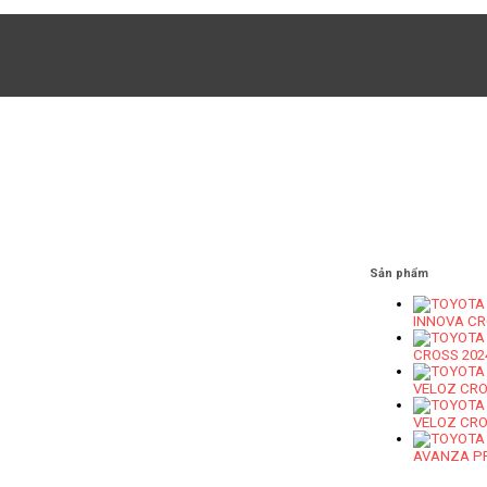
Sản phẩm
INNOVA CR
CROSS 202
VELOZ CRO
VELOZ CRO
AVANZA PR