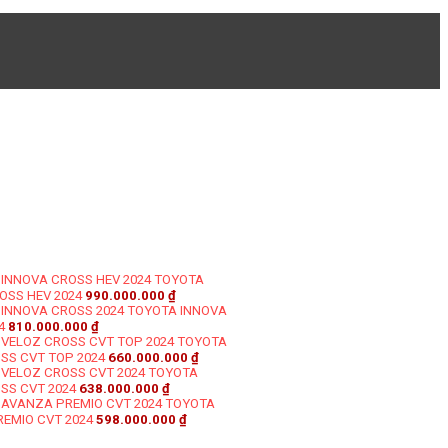
TOYOTA
OSS HEV 2024
990.000.000
₫
TOYOTA INNOVA
4
810.000.000
₫
TOYOTA
SS CVT TOP 2024
660.000.000
₫
TOYOTA
SS CVT 2024
638.000.000
₫
TOYOTA
EMIO CVT 2024
598.000.000
₫