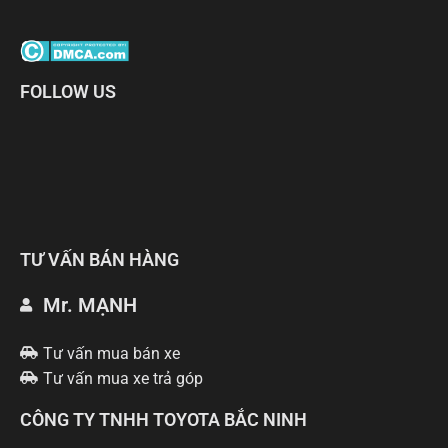
FOLLOW US
TƯ VẤN BÁN HÀNG
Mr. MẠNH
Tư vấn mua bán xe
Tư vấn mua xe trả góp
CÔNG TY TNHH TOYOTA BẮC NINH