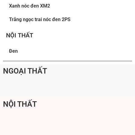
Xanh nóc đen XM2
Trắng ngọc trai nóc đen 2PS
NỘI THẤT
Đen
NGOẠI THẤT
NỘI THẤT