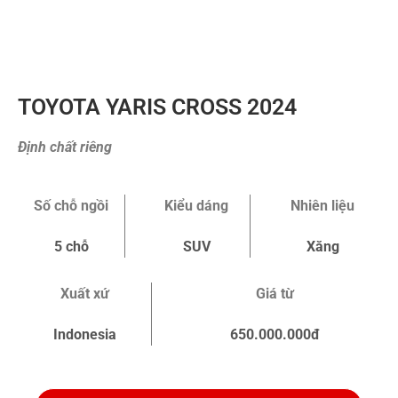
TOYOTA YARIS CROSS 2024
Định chất riêng
Số chỗ ngồi
Kiểu dáng
Nhiên liệu
5 chỗ
SUV
Xăng
Xuất xứ
Giá từ
Indonesia
650.000.000đ