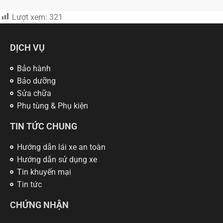
Lượt xem:
321
DỊCH VỤ
Bảo hành
Bảo dưỡng
Sửa chữa
Phụ tùng & Phụ kiện
TIN TỨC CHUNG
Hướng dẫn lái xe an toàn
Hướng dẫn sử dụng xe
Tin khuyến mại
Tin tức
CHỨNG NHẬN