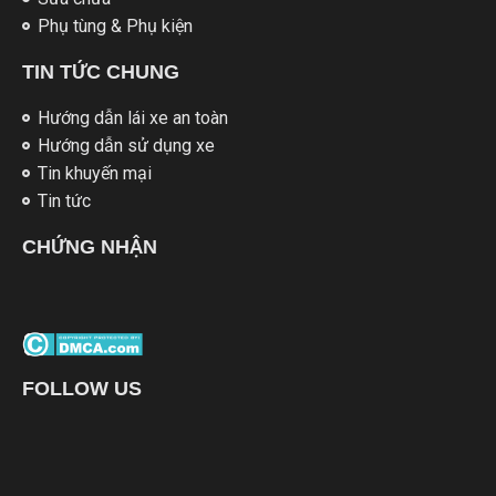
Phụ tùng & Phụ kiện
TIN TỨC CHUNG
Hướng dẫn lái xe an toàn
Hướng dẫn sử dụng xe
Tin khuyến mại
Tin tức
CHỨNG NHẬN
FOLLOW US