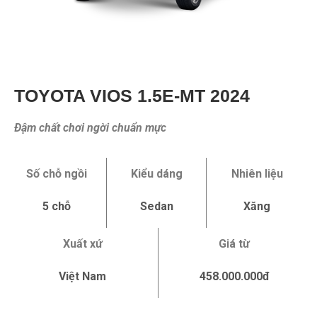
TOYOTA VIOS 1.5E-MT 2024
Đậm chất chơi ngời chuẩn mực
Số chỗ ngồi
Kiểu dáng
Nhiên liệu
5 chỗ
Sedan
Xăng
Xuất xứ
Giá từ
Việt Nam
458.000.000đ