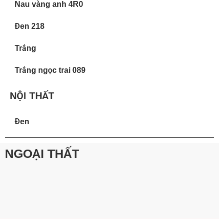
Nau vàng anh 4R0
Đen 218
Trắng
Trắng ngọc trai 089
NỘI THẤT
Đen
NGOẠI THẤT